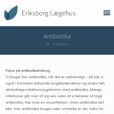
Antibiotika
Antibiotika
Fokus på antibiotikaforbrug
Vi bruger kun antibiotika, når det er nødvendigt – så kan vi
også i fremtiden behandle lungebetændelser og andre helt
almindelige infektionssygdomme med antibiotika. Mange
infektioner går over af sig selv, uden at vi behøver at tage
antibiotika. Har man en virusinfektion, virker antibiotika slet
ikke. Hvis antibiotika bruges uden omtanke er der risiko for,