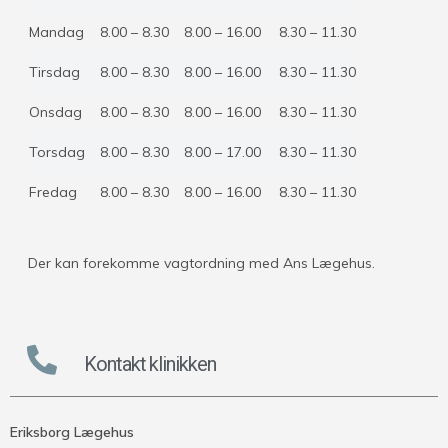
Mandag
8.00 – 8.30
8.00 – 16.00
8.30 – 11.30
Tirsdag
8.00 – 8.30
8.00 – 16.00
8.30 – 11.30
Onsdag
8.00 – 8.30
8.00 – 16.00
8.30 – 11.30
Torsdag
8.00 – 8.30
8.00 – 17.00
8.30 – 11.30
Fredag
8.00 – 8.30
8.00 – 16.00
8.30 – 11.30
Der kan forekomme vagtordning med Ans Lægehus.
Kontakt klinikken
Eriksborg Lægehus