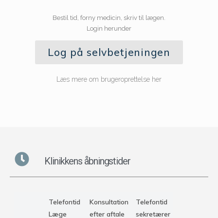
Bestil tid, forny medicin, skriv til lægen.
Login herunder
Log på selvbetjeningen
Læs mere om brugeroprettelse her
Klinikkens åbningstider
Telefontid
Konsultation
Telefontid
Læge
efter aftale
sekretærer