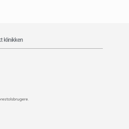
t klinikken
restolsbrugere.