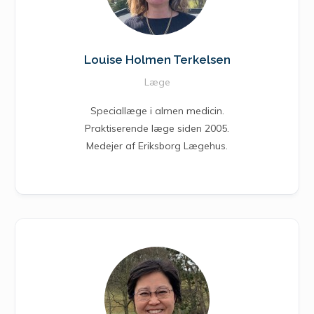
Louise Holmen Terkelsen
Læge
Speciallæge i almen medicin.
Praktiserende læge siden 2005.
Medejer af Eriksborg Lægehus.