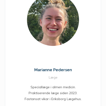
Marianne Pedersen
Læge
Speciallæge i almen medicin.
Praktiserende læge siden 2023.
Fastansat vikar i Eriksborg Lægehus.