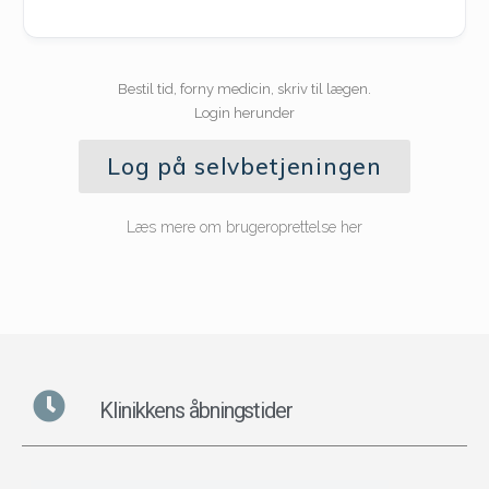
Bestil tid, forny medicin, skriv til lægen.
Login herunder
Log på selvbetjeningen
Læs mere om brugeroprettelse her
Klinikkens åbningstider