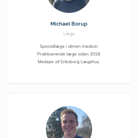
Michael Borup
Læge
Speciallæge i almen medicin.
Praktiserende læge siden 2018.
Medejer af Eriksborg Lægehus.