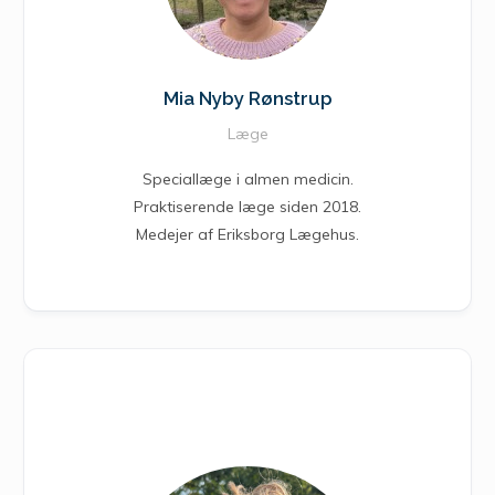
Mia Nyby Rønstrup
Læge
Speciallæge i almen medicin.
Praktiserende læge siden 2018.
Medejer af Eriksborg Lægehus.