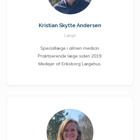
Kristian Skytte Andersen
Læge
Speciallæge i almen medicin.
Praktiserende læge siden 2019.
Medejer af Eriksborg Lægehus.