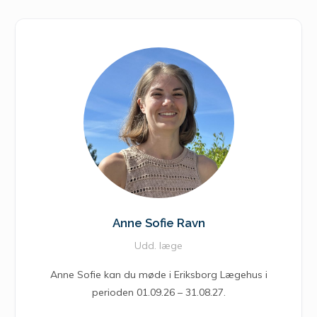
Anne Sofie Ravn
Udd. læge
Anne Sofie kan du møde i Eriksborg Lægehus i
perioden 01.09.26 – 31.08.27.